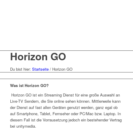
Horizon GO
Du bist hier:
Startseite
/
Horizon GO
Zur Seite
Was ist Horizon GO?
Horizon GO ist ein Streaming Dienst für eine große Auswahl an
Live-TV Sendern, die Sie online sehen können. Mittlerweile kann
der Dienst auf fast allen Geräten genutzt werden, ganz egal ob
auf Smartphone, Tablet, Fernseher oder PC/Mac bzw. Laptop. In
diesem Fall ist die Vorrausetzung jedoch ein bestehender Vertrag
bei unitymedia.