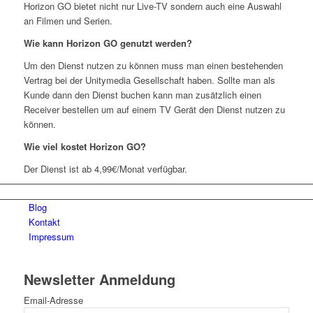
Horizon GO bietet nicht nur Live-TV sondern auch eine Auswahl
an Filmen und Serien.
Wie kann Horizon GO genutzt werden?
Um den Dienst nutzen zu können muss man einen bestehenden
Vertrag bei der Unitymedia Gesellschaft haben. Sollte man als
Kunde dann den Dienst buchen kann man zusätzlich einen
Receiver bestellen um auf einem TV Gerät den Dienst nutzen zu
können.
Wie viel kostet Horizon GO?
Der Dienst ist ab 4,99€/Monat verfügbar.
Zur Seite
Blog
Kontakt
Impressum
Newsletter Anmeldung
Email-Adresse