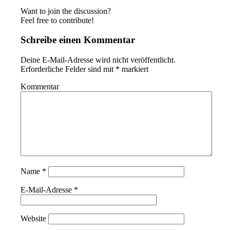
Want to join the discussion?
Feel free to contribute!
Schreibe einen Kommentar
Deine E-Mail-Adresse wird nicht veröffentlicht.
Erforderliche Felder sind mit
*
markiert
Kommentar
Name
*
E-Mail-Adresse
*
Website