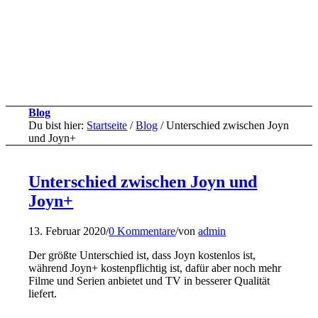
Blog
Du bist hier:
Startseite
/
Blog
/
Unterschied zwischen Joyn
und Joyn+
Unterschied zwischen Joyn und
Joyn+
13. Februar 2020
/
0 Kommentare
/
von
admin
Der größte Unterschied ist, dass Joyn kostenlos ist,
während Joyn+ kostenpflichtig ist, dafür aber noch mehr
Filme und Serien anbietet und TV in besserer Qualität
liefert.